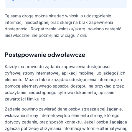
Tą samą drogą można składać wnioski o udostępnienie
informacji niedostępnej oraz skargi na brak zapewnienia
dostępności. Rozpatrzenie wniosku/skargi powinno nastąpić
niezwłocznie, nie później niż w ciągu 7 dni.
Postępowanie odwoławcze
Każdy ma prawo do żądania zapewnienia dostępności
cyfrowej strony internetowej, aplikacji mobilnej lub jakiegoś ich
elementu. Można także zażądać udostępnienia informacji za
pomocą alternatywnego sposobu dostępu, na przykład przez
odczytanie niedostępnego cyfrowo dokumentu, opisanie
zawartości filmiku itp.
Żądanie powinno zawierać dane osoby zgłaszającej żądanie,
wskazanie strony internetowej lub elementu strony, którego
dotyczy żądanie, oraz sposób kontaktu. Jeżeli osoba żądająca
zgłasza potrzebę otrzymania informacji w formie alternatywnej,