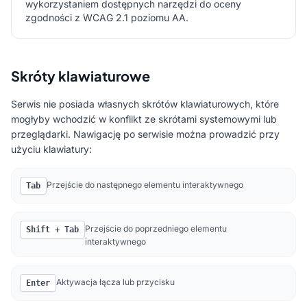
wykorzystaniem dostępnych narzędzi do oceny
zgodności z WCAG 2.1 poziomu AA.
Skróty klawiaturowe
Serwis nie posiada własnych skrótów klawiaturowych, które
mogłyby wchodzić w konflikt ze skrótami systemowymi lub
przeglądarki. Nawigację po serwisie można prowadzić przy
użyciu klawiatury:
Przejście do następnego elementu interaktywnego
Tab
Przejście do poprzedniego elementu
Shift + Tab
interaktywnego
Aktywacja łącza lub przycisku
Enter