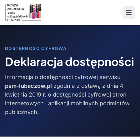
DOSTĘPNOŚĆ CYFROWA
Deklaracja dostępności
Informacja o dostępności cyfrowej serwisu
psm-lubaczow.pl
zgodnie z ustawą z dnia 4
kwietnia 2019 r. o dostępności cyfrowej stron
internetowych i aplikacji mobilnych podmiotów
publicznych.