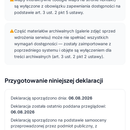
są wyłączone z obowiązku zapewniania dostępności na
podstawie art. 3 ust. 2 pkt 5 ustawy.
Część materiałów archiwalnych (galerie zdjęć sprzed
wdrożenia serwisu) może nie spełniać wszystkich
wymagań dostępności — zostały zaimportowane z
poprzedniego systemu i objęte są wyłączeniem dla
treści archiwalnych (art. 3 ust. 2 pkt 2 ustawy).
Przygotowanie niniejszej deklaracji
Deklarację sporządzono dnia:
06.08.2026
Deklaracja została ostatnio poddana przeglądowi:
06.08.2026
Deklarację sporządzono na podstawie samooceny
przeprowadzonej przez podmiot publiczny, z